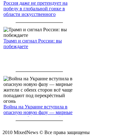
Россия даже не претендует на
победу в глобальной гонке в
области искусственного
интеллекта.
Трамп и сигнал России: вы
побеждаете
Война на Украине вступила в
опасную новую фазу — мирные
жители с обеих сторон всё чаще
попадают под перекрёстный
огонь
2010 MixedNews © Все права защищены