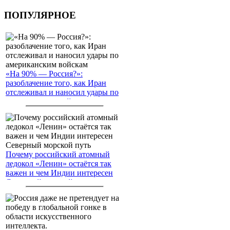
ПОПУЛЯРНОЕ
«На 90% — Россия?»:
разоблачение того, как Иран
отслеживал и наносил удары по
американским войскам
Почему российский атомный
ледокол «Ленин» остаётся так
важен и чем Индии интересен
Северный морской путь