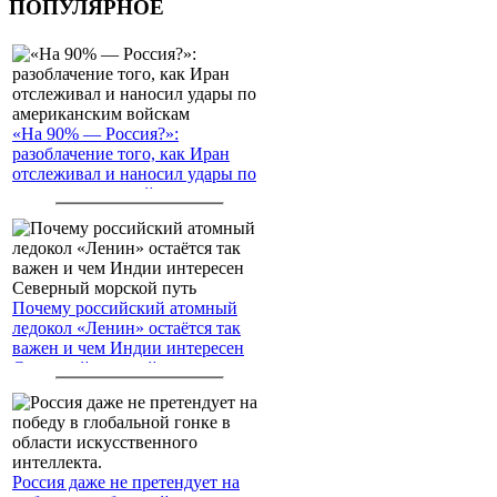
ПОПУЛЯРНОЕ
«На 90% — Россия?»:
разоблачение того, как Иран
отслеживал и наносил удары по
американским войскам
Почему российский атомный
ледокол «Ленин» остаётся так
важен и чем Индии интересен
Северный морской путь
Россия даже не претендует на