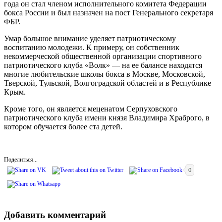
года он стал членом исполнительного комитета Федерации
бокса России и был назначен на пост Генерального секретаря
ФБР.
Умар большое внимание уделяет патриотическому
воспитанию молодежи. К примеру, он собственник
некоммерческой общественной организации спортивного
патриотического клуба «Волк» — на ее балансе находятся
многие любительские школы бокса в Москве, Московской,
Тверской, Тульской, Волгоградской областей и в Республике
Крым.
Кроме того, он является меценатом Серпуховского
патриотического клуба имени князя Владимира Храброго, в
котором обучается более ста детей.
Поделиться...
0
Добавить комментарий