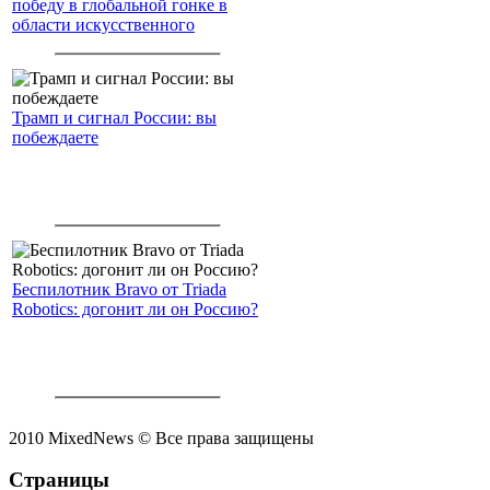
победу в глобальной гонке в
области искусственного
интеллекта.
Трамп и сигнал России: вы
побеждаете
Беспилотник Bravo от Triada
Robotics: догонит ли он Россию?
2010 MixedNews © Все права защищены
Страницы