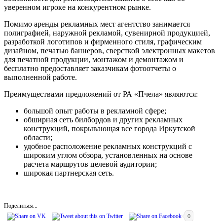
уверенном игроке на конкурентном рынке.
Помимо аренды рекламных мест агентство занимается
полиграфией, наружной рекламой, сувенирной продукцией,
разработкой логотипов и фирменного стиля, графическим
дизайном, печатью баннеров, сверсткой электронных макетов
для печатной продукции, монтажом и демонтажом и
бесплатно предоставляет заказчикам фотоотчеты о
выполненной работе.
Преимуществами предложений от РА «Пчела» являются:
большой опыт работы в рекламной сфере;
обширная сеть билбордов и других рекламных
конструкций, покрывающая все города Иркутской
области;
удобное расположение рекламных конструкций с
широким углом обзора, установленных на основе
расчета маршрутов целевой аудитории;
широкая партнерская сеть.
Поделиться...
0