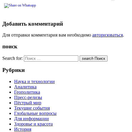
Добавить комментарий
Для отправки комментария вам необходимо
авторизоваться
.
поиск
Search for:
search
Поиск
Рубрики
Наука и технологии
Аналитика
Геополитика
Пресс-релизы
Пёстрый мир
Текущие события
Глобальные вопросы
Для информации
Здоровье и красота
История