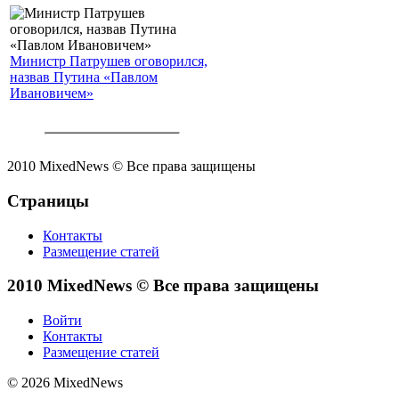
Министр Патрушев оговорился,
назвав Путина «Павлом
Ивановичем»
2010 MixedNews © Все права защищены
Страницы
Контакты
Размещение статей
2010 MixedNews © Все права защищены
Войти
Контакты
Размещение статей
© 2026 MixedNews