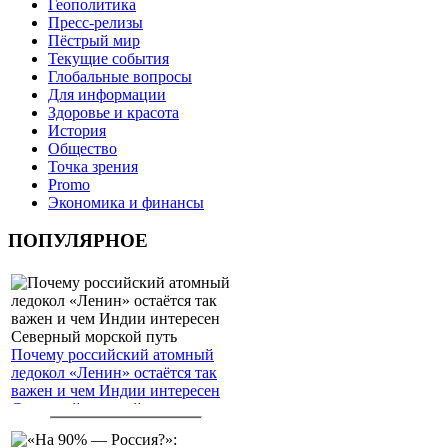
Геополитика
Пресс-релизы
Пёстрый мир
Текущие события
Глобальные вопросы
Для информации
Здоровье и красота
История
Общество
Точка зрения
Promo
Экономика и финансы
ПОПУЛЯРНОЕ
Почему российский атомный
ледокол «Ленин» остаётся так
важен и чем Индии интересен
Северный морской путь