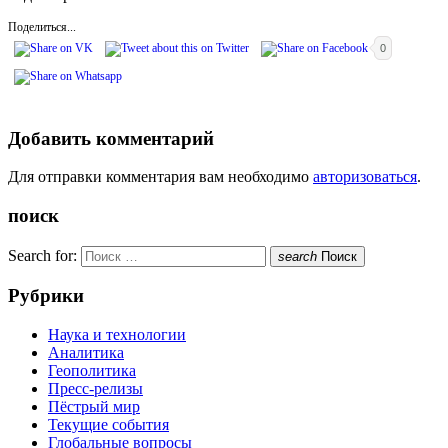
Поделиться...
0
Добавить комментарий
Для отправки комментария вам необходимо
авторизоваться
.
поиск
Search for:
search
Поиск
Рубрики
Наука и технологии
Аналитика
Геополитика
Пресс-релизы
Пёстрый мир
Текущие события
Глобальные вопросы