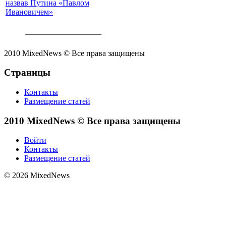
назвав Путина «Павлом
Ивановичем»
2010 MixedNews © Все права защищены
Страницы
Контакты
Размещение статей
2010 MixedNews © Все права защищены
Войти
Контакты
Размещение статей
© 2026 MixedNews