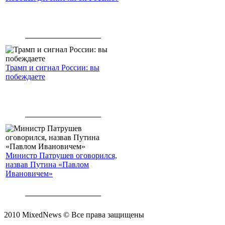
Трамп и сигнал России: вы
побеждаете
Министр Патрушев оговорился,
назвав Путина «Павлом
Ивановичем»
2010 MixedNews © Все права защищены