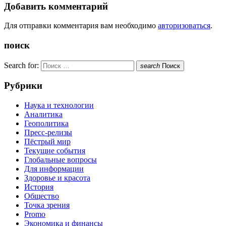
Добавить комментарий
Для отправки комментария вам необходимо
авторизоваться
.
поиск
Search for:
search
Поиск
Рубрики
Наука и технологии
Аналитика
Геополитика
Пресс-релизы
Пёстрый мир
Текущие события
Глобальные вопросы
Для информации
Здоровье и красота
История
Общество
Точка зрения
Promo
Экономика и финансы