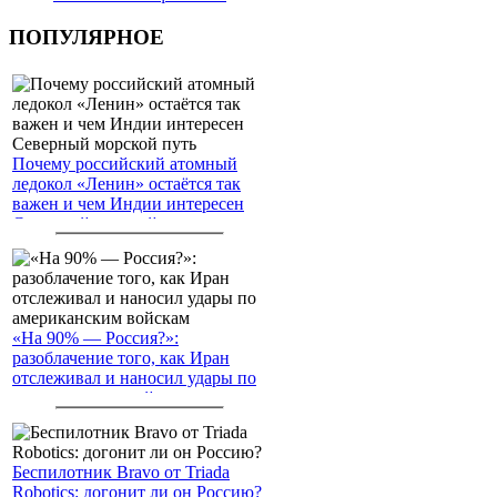
ПОПУЛЯРНОЕ
Почему российский атомный
ледокол «Ленин» остаётся так
важен и чем Индии интересен
Северный морской путь
«На 90% — Россия?»:
разоблачение того, как Иран
отслеживал и наносил удары по
американским войскам
Беспилотник Bravo от Triada
Robotics: догонит ли он Россию?