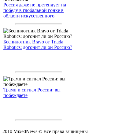
Россия даже не претендует на
победу в глобальной гонке в
области искусственного
интеллекта.
Беспилотник Bravo от Triada
Robotics: догонит ли он Россию?
Трамп и сигнал России: вы
побеждаете
2010 MixedNews © Все права защищены