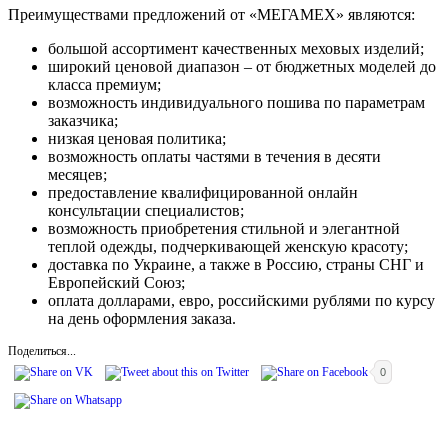
Преимуществами предложений от «МЕГАМЕХ» являются:
большой ассортимент качественных меховых изделий;
широкий ценовой диапазон – от бюджетных моделей до
класса премиум;
возможность индивидуального пошива по параметрам
заказчика;
низкая ценовая политика;
возможность оплаты частями в течения в десяти
месяцев;
предоставление квалифицированной онлайн
консультации специалистов;
возможность приобретения стильной и элегантной
теплой одежды, подчеркивающей женскую красоту;
доставка по Украине, а также в Россию, страны СНГ и
Европейский Союз;
оплата долларами, евро, российскими рублями по курсу
на день оформления заказа.
Поделиться...
0