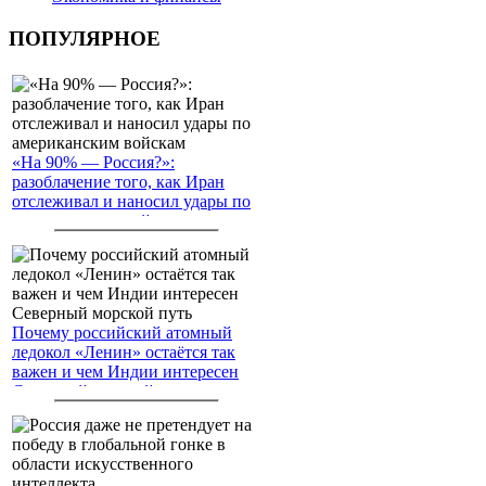
ПОПУЛЯРНОЕ
«На 90% — Россия?»:
разоблачение того, как Иран
отслеживал и наносил удары по
американским войскам
Почему российский атомный
ледокол «Ленин» остаётся так
важен и чем Индии интересен
Северный морской путь