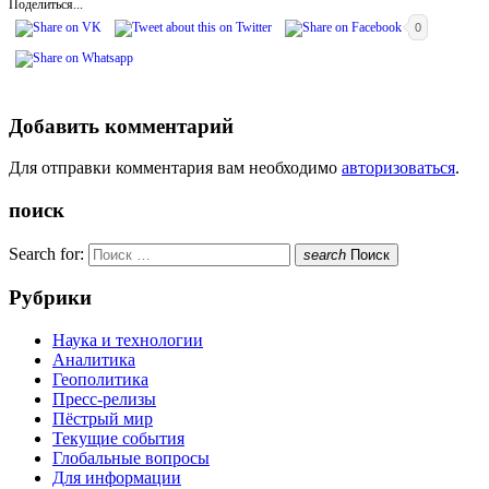
Поделиться...
0
Добавить комментарий
Для отправки комментария вам необходимо
авторизоваться
.
поиск
Search for:
search
Поиск
Рубрики
Наука и технологии
Аналитика
Геополитика
Пресс-релизы
Пёстрый мир
Текущие события
Глобальные вопросы
Для информации