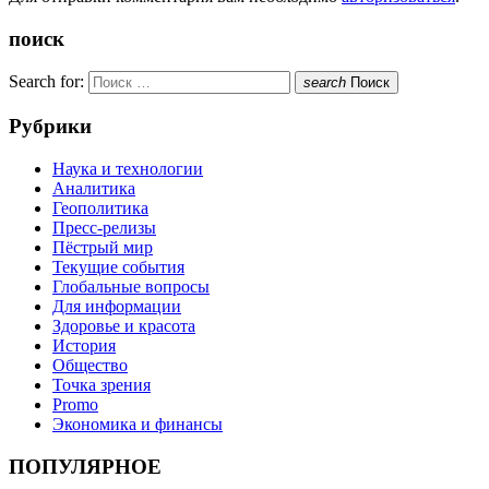
поиск
Search for:
search
Поиск
Рубрики
Наука и технологии
Аналитика
Геополитика
Пресс-релизы
Пёстрый мир
Текущие события
Глобальные вопросы
Для информации
Здоровье и красота
История
Общество
Точка зрения
Promo
Экономика и финансы
ПОПУЛЯРНОЕ