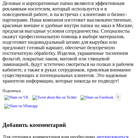
Деловые и корпоративные папки являются эффективным
рекламным носителем, который используется и в
повседневной работе, и на встречах с клиентами и бизнес-
партнерами. Наша компания изготовит высококачественные,
красивые внешне и удобные внутри папки на заказ в Москве,
предлагая выгодные условия сотрудничества. Специалисты
окажут профессиональную помощь в выборе материалов,
подготовит индивидуальный штамп для вырубки или
предложит готовый вариант, обеспечат безупречную
постпечатную обработку. Изделия, украшенные тиснением
фольгой, покрытые лаком, матовой или глянцевой
ламинацией, будут эстетично смотреться на полках в рабочем
кабинете, а также в руках сотрудников, привлекая внимание
существующих и потенциальных клиентов. Это надежные
хранители информации, которые никогда не подведут!
Поделиться...
0
Добавить комментарий
Для отправки комментария вам необходимо
авторизоваться
.