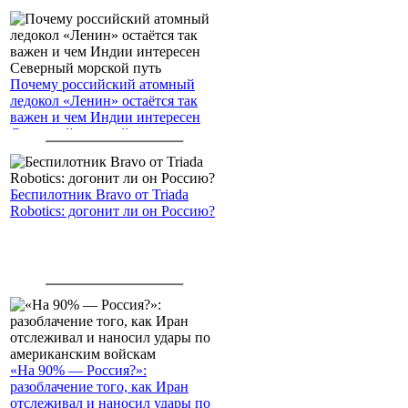
Почему российский атомный
ледокол «Ленин» остаётся так
важен и чем Индии интересен
Северный морской путь
Беспилотник Bravo от Triada
Robotics: догонит ли он Россию?
«На 90% — Россия?»:
разоблачение того, как Иран
отслеживал и наносил удары по