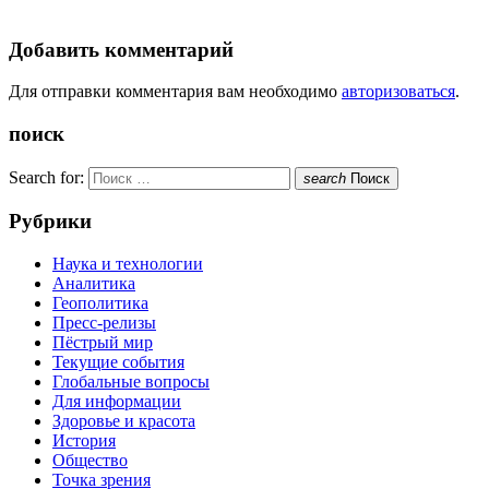
Добавить комментарий
Для отправки комментария вам необходимо
авторизоваться
.
поиск
Search for:
search
Поиск
Рубрики
Наука и технологии
Аналитика
Геополитика
Пресс-релизы
Пёстрый мир
Текущие события
Глобальные вопросы
Для информации
Здоровье и красота
История
Общество
Точка зрения