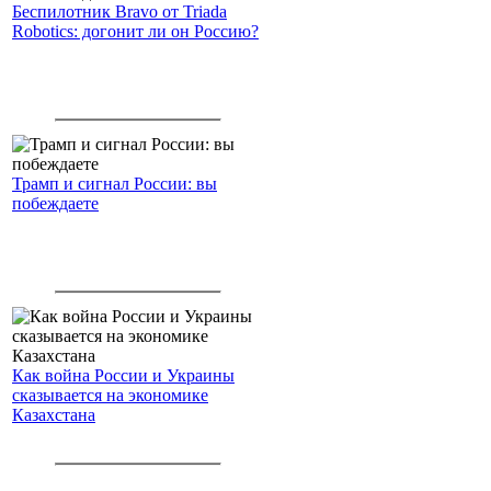
Беспилотник Bravo от Triada
Robotics: догонит ли он Россию?
Трамп и сигнал России: вы
побеждаете
Как война России и Украины
сказывается на экономике
Казахстана