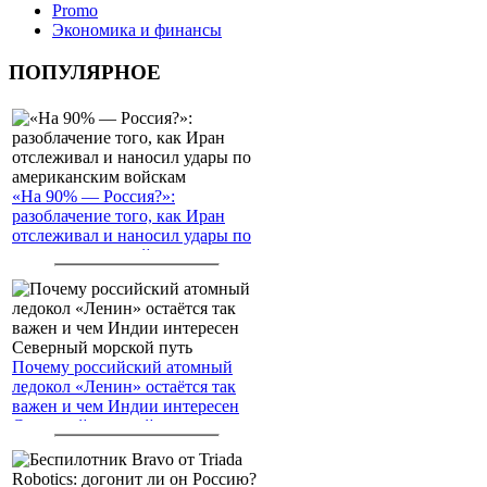
Promo
Экономика и финансы
ПОПУЛЯРНОЕ
«На 90% — Россия?»:
разоблачение того, как Иран
отслеживал и наносил удары по
американским войскам
Почему российский атомный
ледокол «Ленин» остаётся так
важен и чем Индии интересен
Северный морской путь