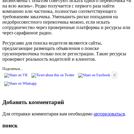
Бизнесмены с опытом советуют искать одного перевозчика «и
на всю жизнь». Редко получается с первого раза найти
компанию или частника, полностью соответствующего
требованиям заказчика. Уменьшить риски попадания на
недобросовестного перевозчика можно, если искать
сотрудничество через проверенные платформы и ресурсы или
через сарафанное радио.
Ресурсами для поиска водителя являются сайты,
предлагающие размещать объявления о поиске
грузоперевозчика только после регистрации. Такие ресурсы
проверяют реальность водителей и клиентов.
Поделиться...
0
Добавить комментарий
Для отправки комментария вам необходимо
авторизоваться
.
поиск