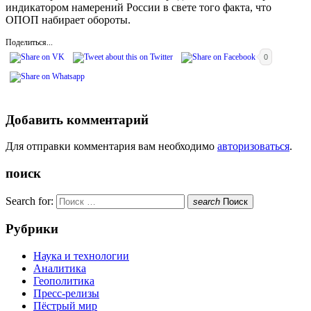
индикатором намерений России в свете того факта, что
ОПОП набирает обороты.
Поделиться...
0
Добавить комментарий
Для отправки комментария вам необходимо
авторизоваться
.
поиск
Search for:
search
Поиск
Рубрики
Наука и технологии
Аналитика
Геополитика
Пресс-релизы
Пёстрый мир