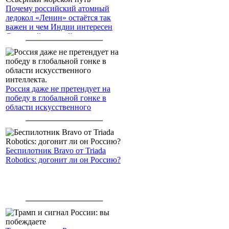
Почему российский атомный
ледокол «Ленин» остаётся так
важен и чем Индии интересен
Северный морской путь
Россия даже не претендует на
победу в глобальной гонке в
области искусственного
интеллекта.
Беспилотник Bravo от Triada
Robotics: догонит ли он Россию?