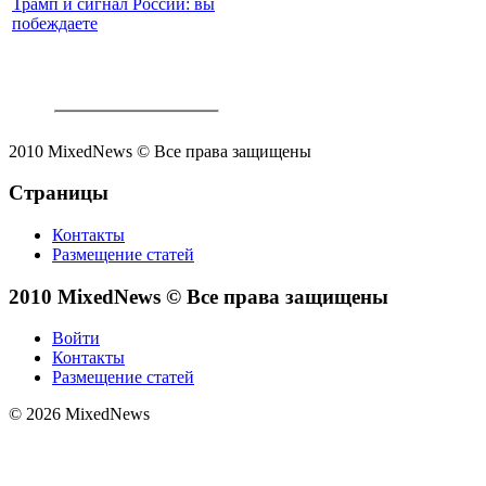
Трамп и сигнал России: вы
побеждаете
2010 MixedNews © Все права защищены
Страницы
Контакты
Размещение статей
2010 MixedNews © Все права защищены
Войти
Контакты
Размещение статей
© 2026 MixedNews