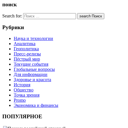
поиск
Search for:
search
Поиск
Рубрики
Наука и технологии
Аналитика
Геополитика
Пресс-релизы
Пёстрый мир
Текущие события
Глобальные вопросы
Для информации
Здоровье и красота
История
Общество
Точка зрения
Promo
Экономика и финансы
ПОПУЛЯРНОЕ