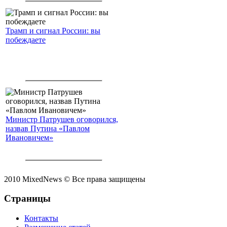
Трамп и сигнал России: вы
побеждаете
Министр Патрушев оговорился,
назвав Путина «Павлом
Ивановичем»
2010 MixedNews © Все права защищены
Страницы
Контакты