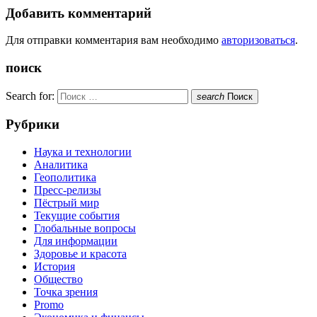
Добавить комментарий
Для отправки комментария вам необходимо
авторизоваться
.
поиск
Search for:
search
Поиск
Рубрики
Наука и технологии
Аналитика
Геополитика
Пресс-релизы
Пёстрый мир
Текущие события
Глобальные вопросы
Для информации
Здоровье и красота
История
Общество
Точка зрения
Promo