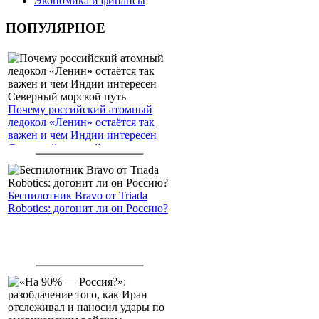
Экономика и финансы
ПОПУЛЯРНОЕ
Почему российский атомный
ледокол «Ленин» остаётся так
важен и чем Индии интересен
Северный морской путь
Беспилотник Bravo от Triada
Robotics: догонит ли он Россию?