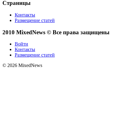
Страницы
Контакты
Размещение статей
2010 MixedNews © Все права защищены
Войти
Контакты
Размещение статей
© 2026 MixedNews