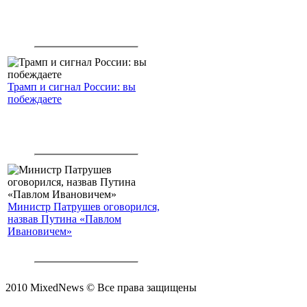
Трамп и сигнал России: вы
побеждаете
Министр Патрушев оговорился,
назвав Путина «Павлом
Ивановичем»
2010 MixedNews © Все права защищены