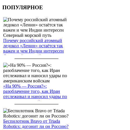
ПОПУЛЯРНОЕ
Почему российский атомный
ледокол «Ленин» остаётся так
важен и чем Индии интересен
Северный морской путь
«На 90% — Россия?»:
разоблачение того, как Иран
отслеживал и наносил удары по
американским войскам
Беспилотник Bravo от Triada
Robotics: догонит ли он Россию?