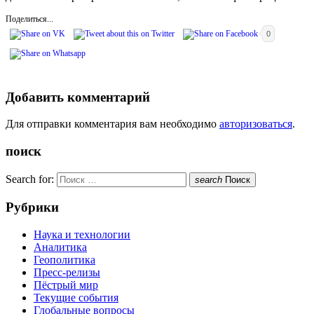
Поделиться...
0
Добавить комментарий
Для отправки комментария вам необходимо
авторизоваться
.
поиск
Search for:
search
Поиск
Рубрики
Наука и технологии
Аналитика
Геополитика
Пресс-релизы
Пёстрый мир
Текущие события
Глобальные вопросы