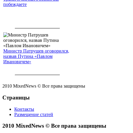
побеждаете
Министр Патрушев оговорился,
назвав Путина «Павлом
Ивановичем»
2010 MixedNews © Все права защищены
Страницы
Контакты
Размещение статей
2010 MixedNews © Все права защищены