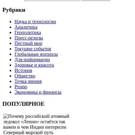
Рубрики
Наука и технологии
Аналитика
Геополитика
Пресс-релизы
Пёстрый мир
Текущие события
Глобальные вопросы
Для информации
Здоровье и красота
История
Общество
Точка зрения
Promo
Экономика и финансы
ПОПУЛЯРНОЕ