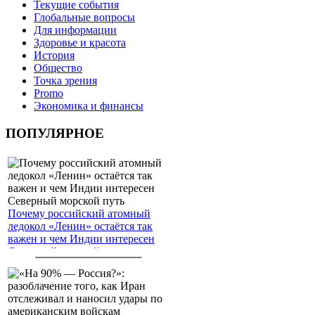
Текущие события
Глобальные вопросы
Для информации
Здоровье и красота
История
Общество
Точка зрения
Promo
Экономика и финансы
ПОПУЛЯРНОЕ
Почему российский атомный
ледокол «Ленин» остаётся так
важен и чем Индии интересен
Северный морской путь