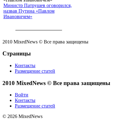
Министр Патрушев оговорился,
назвав Путина «Павлом
Ивановичем»
2010 MixedNews © Все права защищены
Страницы
Контакты
Размещение статей
2010 MixedNews © Все права защищены
Войти
Контакты
Размещение статей
© 2026 MixedNews