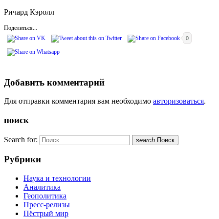
Ричард Кэролл
Поделиться...
0
Добавить комментарий
Для отправки комментария вам необходимо
авторизоваться
.
поиск
Search for:
search
Поиск
Рубрики
Наука и технологии
Аналитика
Геополитика
Пресс-релизы
Пёстрый мир