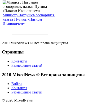
Министр Патрушев оговорился,
назвав Путина «Павлом
Ивановичем»
2010 MixedNews © Все права защищены
Страницы
Контакты
Размещение статей
2010 MixedNews © Все права защищены
Войти
Контакты
Размещение статей
© 2026 MixedNews