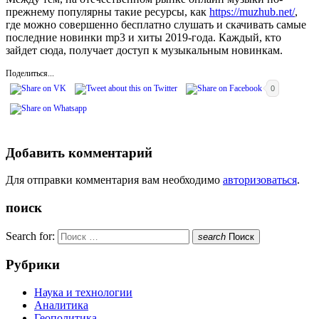
прежнему популярны такие ресурсы, как
https://muzhub.net/
,
где можно совершенно бесплатно слушать и скачивать самые
последние новинки mp3 и хиты 2019-года. Каждый, кто
зайдет сюда, получает доступ к музыкальным новинкам.
Поделиться...
0
Добавить комментарий
Для отправки комментария вам необходимо
авторизоваться
.
поиск
Search for:
search
Поиск
Рубрики
Наука и технологии
Аналитика
Геополитика