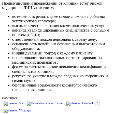
Преимуществами предложений от клиники эстетической
медицины «ЛИЦА» являются:
возможность решить даже самые сложные проблемы
эстетического характера;
высокое качество оказания косметологических услуг;
команда квалифицированных специалистов с большим
опытом работы;
ответственный подход персонала к своему делу;
оснащенность новейшим безопасным высокоточным
оборудованием;
индивидуальный подход к каждому пациенту;
использование эксклюзивных сертифицированных
медицинских препаратов;
фокус на систематическое повышение квалификации
специалистов клиники;
регулярное участие в международных конференциях и
симпозиумах;
безграничные возможности косметологического
направления клиники.
Поделиться...
0