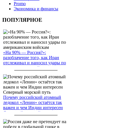
Promo
Экономика и финансы
ПОПУЛЯРНОЕ
«На 90% — Россия?»:
разоблачение того, как Иран
отслеживал и наносил удары по
американским войскам
Почему российский атомный
ледокол «Ленин» остаётся так
важен и чем Индии интересен
Северный морской путь