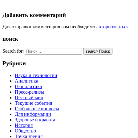
Добавить комментарий
Для отправки комментария вам необходимо
авторизоваться
.
поиск
Search for:
search
Поиск
Рубрики
Наука и технологии
Аналитика
Геополитика
Пресс-релизы
Пёстрый мир
Текущие события
Глобальные вопросы
Для информации
Здоровье и красота
История
Общество
Точка зрения