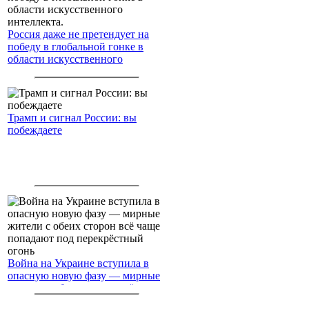
Россия даже не претендует на
победу в глобальной гонке в
области искусственного
интеллекта.
Трамп и сигнал России: вы
побеждаете
Война на Украине вступила в
опасную новую фазу — мирные
жители с обеих сторон всё чаще
попадают под перекрёстный