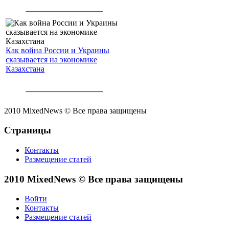
Как война России и Украины
сказывается на экономике
Казахстана
2010 MixedNews © Все права защищены
Страницы
Контакты
Размещение статей
2010 MixedNews © Все права защищены
Войти
Контакты
Размещение статей