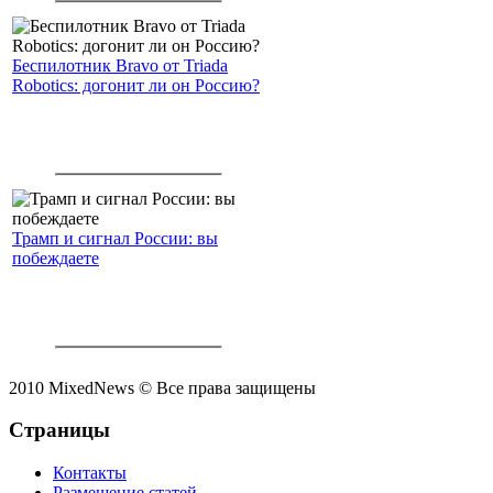
Беспилотник Bravo от Triada
Robotics: догонит ли он Россию?
Трамп и сигнал России: вы
побеждаете
2010 MixedNews © Все права защищены
Страницы
Контакты
Размещение статей