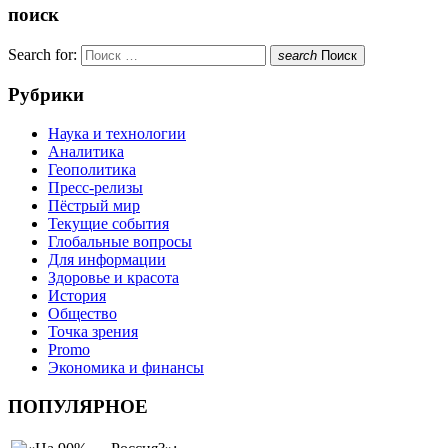
поиск
Search for:
search
Поиск
Рубрики
Наука и технологии
Аналитика
Геополитика
Пресс-релизы
Пёстрый мир
Текущие события
Глобальные вопросы
Для информации
Здоровье и красота
История
Общество
Точка зрения
Promo
Экономика и финансы
ПОПУЛЯРНОЕ