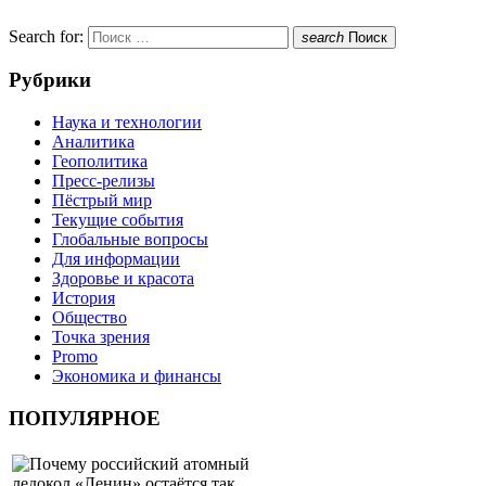
Search for:
search
Поиск
Рубрики
Наука и технологии
Аналитика
Геополитика
Пресс-релизы
Пёстрый мир
Текущие события
Глобальные вопросы
Для информации
Здоровье и красота
История
Общество
Точка зрения
Promo
Экономика и финансы
ПОПУЛЯРНОЕ