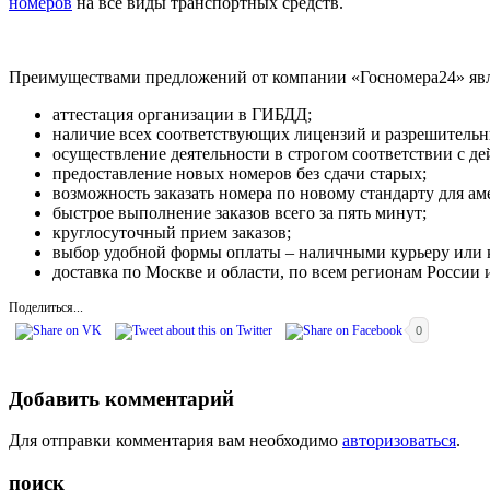
номеров
на все виды транспортных средств.
Преимуществами предложений от компании «Госномера24» яв
аттестация организации в ГИБДД;
наличие всех соответствующих лицензий и разрешительн
осуществление деятельности в строгом соответствии с д
предоставление новых номеров без сдачи старых;
возможность заказать номера по новому стандарту для а
быстрое выполнение заказов всего за пять минут;
круглосуточный прием заказов;
выбор удобной формы оплаты – наличными курьеру или 
доставка по Москве и области, по всем регионам России 
Поделиться...
0
Добавить комментарий
Для отправки комментария вам необходимо
авторизоваться
.
поиск