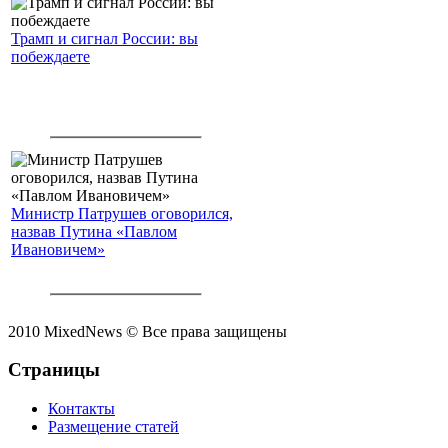
Трамп и сигнал России: вы
побеждаете
Министр Патрушев оговорился,
назвав Путина «Павлом
Ивановичем»
2010 MixedNews © Все права защищены
Страницы
Контакты
Размещение статей