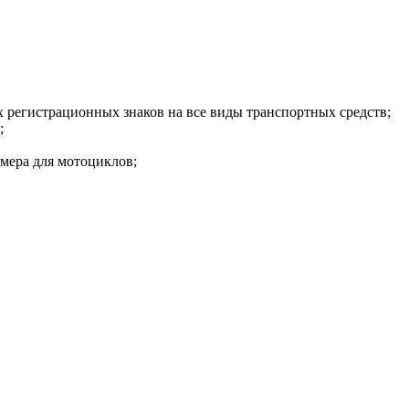
 регистрационных знаков на все виды транспортных средств;
;
мера для мотоциклов;