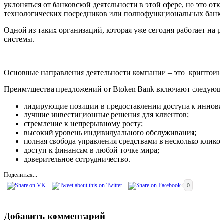
уклоняться от банковской деятельности в этой сфере, но это
технологических посредников или полнофункциональных банк
Одной из таких организаций, которая уже сегодня работает на 
системы.
Основные направления деятельности компании – это криптоин
Преимущества предложений от Btoken Bank включают следующ
лидирующие позиции в предоставлении доступа к инно
лучшие инвестиционные решения для клиентов;
стремление к непрерывному росту;
высокий уровень индивидуального обслуживания;
полная свобода управления средствами в несколько клико
доступ к финансам в любой точке мира;
доверительное сотрудничество.
Поделиться...
0
Добавить комментарий