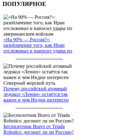
ПОПУЛЯРНОЕ
«На 90% — Россия?»:
разоблачение того, как Иран
отслеживал и наносил удары по
американским войскам
Почему российский атомный
ледокол «Ленин» остаётся так
важен и чем Индии интересен
Северный морской путь
Беспилотник Bravo от Triada
Robotics: догонит ли он Россию?