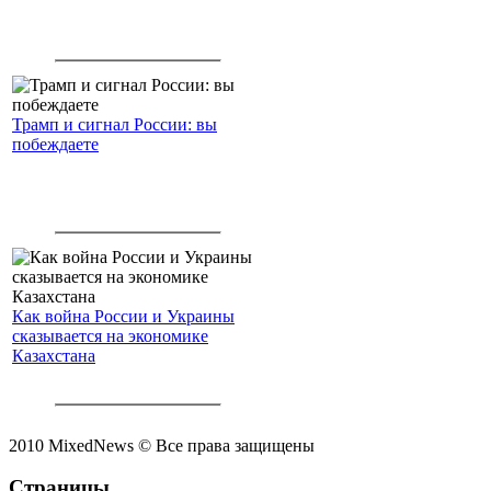
Трамп и сигнал России: вы
побеждаете
Как война России и Украины
сказывается на экономике
Казахстана
2010 MixedNews © Все права защищены
Страницы