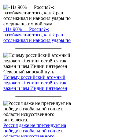
«На 90% — Россия?»:
разоблачение того, как Иран
отслеживал и наносил удары по
американским войскам
Почему российский атомный
ледокол «Ленин» остаётся так
важен и чем Индии интересен
Северный морской путь
Россия даже не претендует на
победу в глобальной гонке в
области искусственного