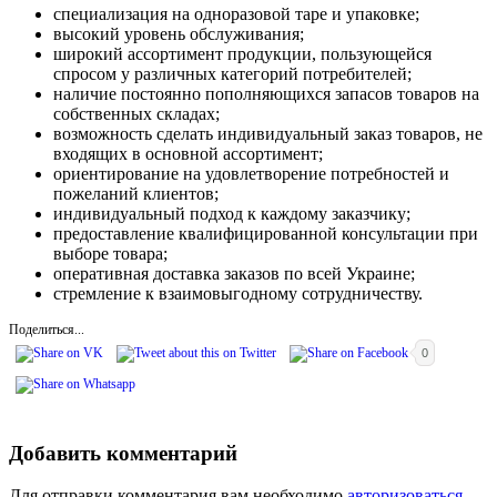
специализация на одноразовой таре и упаковке;
высокий уровень обслуживания;
широкий ассортимент продукции, пользующейся
спросом у различных категорий потребителей;
наличие постоянно пополняющихся запасов товаров на
собственных складах;
возможность сделать индивидуальный заказ товаров, не
входящих в основной ассортимент;
ориентирование на удовлетворение потребностей и
пожеланий клиентов;
индивидуальный подход к каждому заказчику;
предоставление квалифицированной консультации при
выборе товара;
оперативная доставка заказов по всей Украине;
стремление к взаимовыгодному сотрудничеству.
Поделиться...
0
Добавить комментарий
Для отправки комментария вам необходимо
авторизоваться
.