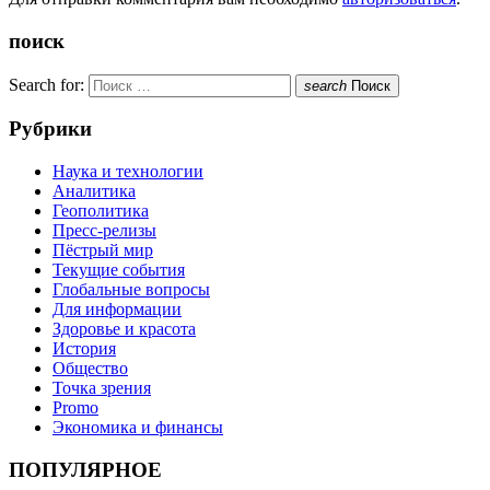
поиск
Search for:
search
Поиск
Рубрики
Наука и технологии
Аналитика
Геополитика
Пресс-релизы
Пёстрый мир
Текущие события
Глобальные вопросы
Для информации
Здоровье и красота
История
Общество
Точка зрения
Promo
Экономика и финансы
ПОПУЛЯРНОЕ