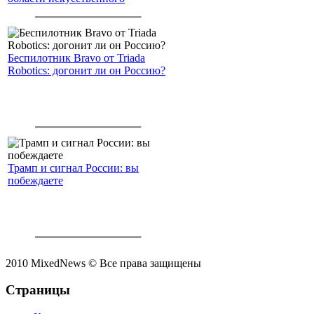
интеллекта.
Беспилотник Bravo от Triada
Robotics: догонит ли он Россию?
Трамп и сигнал России: вы
побеждаете
2010 MixedNews © Все права защищены
Страницы