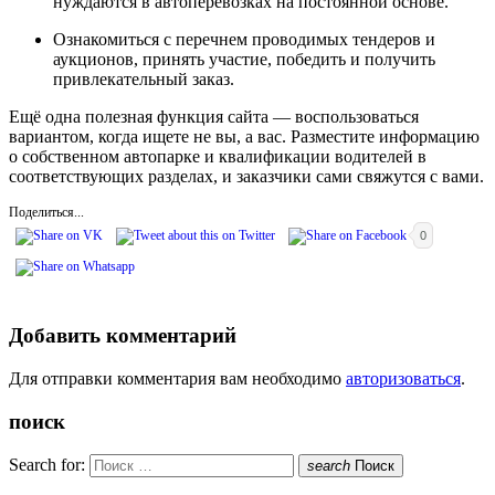
нуждаются в автоперевозках на постоянной основе.
Ознакомиться с перечнем проводимых тендеров и
аукционов, принять участие, победить и получить
привлекательный заказ.
Ещё одна полезная функция сайта — воспользоваться
вариантом, когда ищете не вы, а вас. Разместите информацию
о собственном автопарке и квалификации водителей в
соответствующих разделах, и заказчики сами свяжутся с вами.
Поделиться...
0
Добавить комментарий
Для отправки комментария вам необходимо
авторизоваться
.
поиск
Search for:
search
Поиск