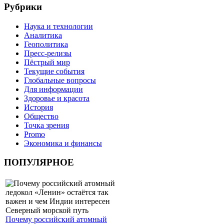
Рубрики
Наука и технологии
Аналитика
Геополитика
Пресс-релизы
Пёстрый мир
Текущие события
Глобальные вопросы
Для информации
Здоровье и красота
История
Общество
Точка зрения
Promo
Экономика и финансы
ПОПУЛЯРНОЕ
Почему российский атомный