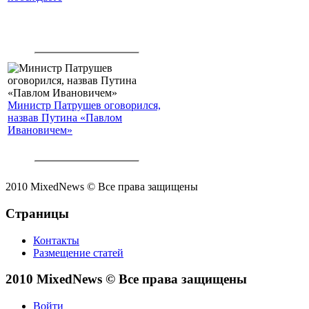
Министр Патрушев оговорился,
назвав Путина «Павлом
Ивановичем»
2010 MixedNews © Все права защищены
Страницы
Контакты
Размещение статей
2010 MixedNews © Все права защищены
Войти