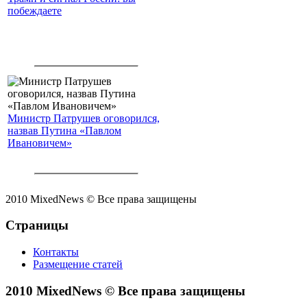
побеждаете
Министр Патрушев оговорился,
назвав Путина «Павлом
Ивановичем»
2010 MixedNews © Все права защищены
Страницы
Контакты
Размещение статей
2010 MixedNews © Все права защищены