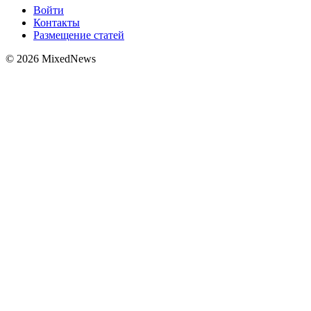
Войти
Контакты
Размещение статей
© 2026 MixedNews