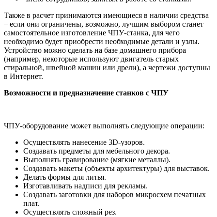
Также в расчет принимаются имеющиеся в наличии средства
– если они ограничены, возможно, лучшим выбором станет
самостоятельное изготовление ЧПУ-станка, для чего
необходимо будет приобрести необходимые детали и узлы.
Устройство можно сделать на базе домашнего прибора
(например, некоторые используют двигатель старых
стиральной, швейной машин или дрели), а чертежи доступны
в Интернет.
Возможности и предназначение станков с ЧПУ
ЧПУ-оборудование может выполнять следующие операции:
Осуществлять нанесение 3D-узоров.
Создавать предметы для мебельного декора.
Выполнять гравирование (мягкие металлы).
Создавать макеты (объекты архитектуры) для выставок.
Делать формы для литья.
Изготавливать надписи для рекламы.
Создавать заготовки для наборов микросхем печатных
плат.
Осуществлять сложный рез.