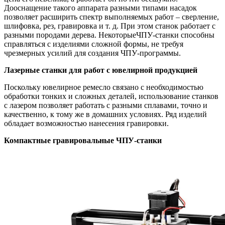
Дооснащение такого аппарата разными типами насадок
позволяет расширить спектр выполняемых работ – сверление,
шлифовка, рез, гравировка и т. д. При этом станок работает с
разными породами дерева. НекоторыеЧПУ-станки способны
справляться с изделиями сложной формы, не требуя
чрезмерных усилий для создания ЧПУ-программы.
Лазерные станки для работ с ювелирной продукцией
Поскольку ювелирное ремесло связано с необходимостью
обработки тонких и сложных деталей, использование станков
с лазером позволяет работать с разными сплавами, точно и
качественно, к тому же в домашних условиях. Ряд изделий
обладает возможностью нанесения гравировки.
Компактные гравировальные ЧПУ-станки