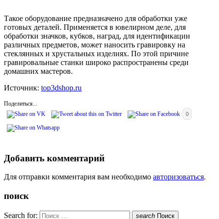
Такое оборудование предназначено для обработки уже
готовых деталей. Применяется в ювелирном деле, для
обработки значков, кубков, наград, для идентификации
различных предметов, может наносить гравировку на
стеклянных и хрустальных изделиях. По этой причине
гравировальные станки широко распространены среди
домашних мастеров.
Источник:
top3dshop.ru
Поделиться...
0
Добавить комментарий
Для отправки комментария вам необходимо
авторизоваться
.
поиск
Search for:
search
Поиск