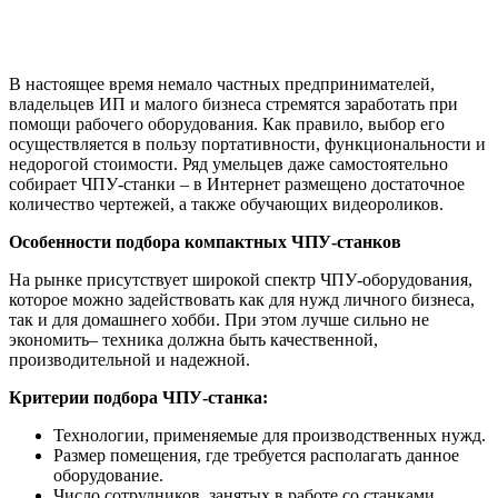
В настоящее время немало частных предпринимателей,
владельцев ИП и малого бизнеса стремятся заработать при
помощи рабочего оборудования. Как правило, выбор его
осуществляется в пользу портативности, функциональности и
недорогой стоимости. Ряд умельцев даже самостоятельно
собирает ЧПУ-станки – в Интернет размещено достаточное
количество чертежей, а также обучающих видеороликов.
Особенности подбора компактных ЧПУ-станков
На рынке присутствует широкой спектр ЧПУ-оборудования,
которое можно задействовать как для нужд личного бизнеса,
так и для домашнего хобби. При этом лучше сильно не
экономить– техника должна быть качественной,
производительной и надежной.
Критерии подбора ЧПУ-станка:
Технологии, применяемые для производственных нужд.
Размер помещения, где требуется располагать данное
оборудование.
Число сотрудников, занятых в работе со станками.