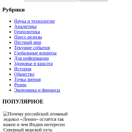
Рубрики
Наука и технологии
Аналитика
Геополитика
Пресс-релизы
Пёстрый мир
Текущие события
Глобальные вопросы
Для информации
Здоровье и красота
История
Общество
Точка зрения
Promo
Экономика и финансы
ПОПУЛЯРНОЕ