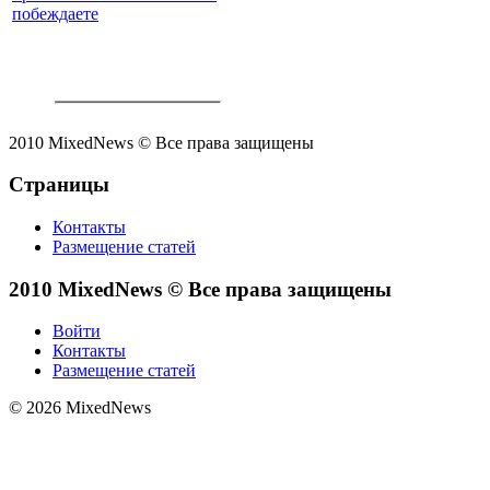
побеждаете
2010 MixedNews © Все права защищены
Страницы
Контакты
Размещение статей
2010 MixedNews © Все права защищены
Войти
Контакты
Размещение статей
© 2026 MixedNews