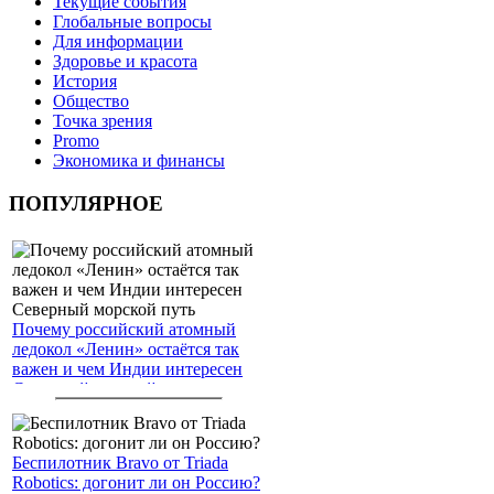
Текущие события
Глобальные вопросы
Для информации
Здоровье и красота
История
Общество
Точка зрения
Promo
Экономика и финансы
ПОПУЛЯРНОЕ
Почему российский атомный
ледокол «Ленин» остаётся так
важен и чем Индии интересен
Северный морской путь
Беспилотник Bravo от Triada
Robotics: догонит ли он Россию?