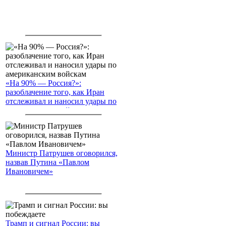
«На 90% — Россия?»:
разоблачение того, как Иран
отслеживал и наносил удары по
американским войскам
Министр Патрушев оговорился,
назвав Путина «Павлом
Ивановичем»
Трамп и сигнал России: вы