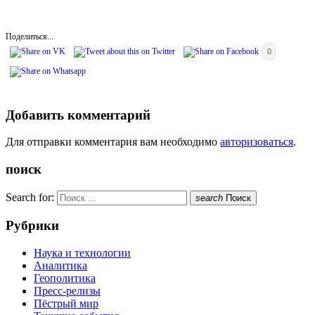
Поделиться...
0
Добавить комментарий
Для отправки комментария вам необходимо
авторизоваться
.
поиск
Search for:
search
Поиск
Рубрики
Наука и технологии
Аналитика
Геополитика
Пресс-релизы
Пёстрый мир