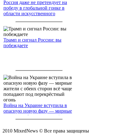
Россия даже не претендует на
победу в глобальной гонке в
области искусственного
интеллекта.
Трамп и сигнал России: вы
побеждаете
Война на Украине вступила в
опасную новую фазу — мирные
жители с обеих сторон всё чаще
попадают под перекрёстный
огонь
2010 MixedNews © Все права защищены