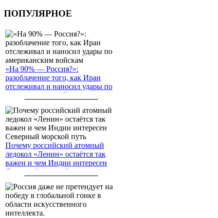
ПОПУЛЯРНОЕ
«На 90% — Россия?»:
разоблачение того, как Иран
отслеживал и наносил удары по
американским войскам
Почему российский атомный
ледокол «Ленин» остаётся так
важен и чем Индии интересен
Северный морской путь