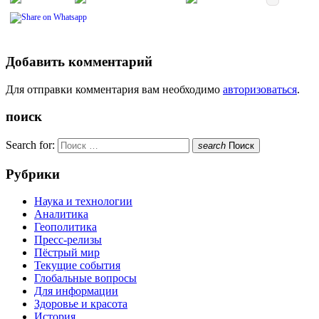
Добавить комментарий
Для отправки комментария вам необходимо
авторизоваться
.
поиск
Search for:
search
Поиск
Рубрики
Наука и технологии
Аналитика
Геополитика
Пресс-релизы
Пёстрый мир
Текущие события
Глобальные вопросы
Для информации
Здоровье и красота
История