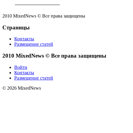
2010 MixedNews © Все права защищены
Страницы
Контакты
Размещение статей
2010 MixedNews © Все права защищены
Войти
Контакты
Размещение статей
© 2026 MixedNews