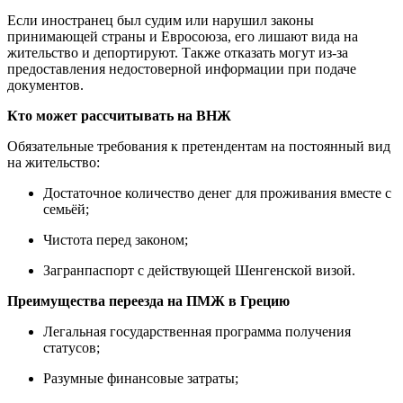
Если иностранец был судим или нарушил законы
принимающей страны и Евросоюза, его лишают вида на
жительство и депортируют. Также отказать могут из-за
предоставления недостоверной информации при подаче
документов.
Кто может рассчитывать на ВНЖ
Обязательные требования к претендентам на постоянный вид
на жительство:
Достаточное количество денег для проживания вместе с
семьёй;
Чистота перед законом;
Загранпаспорт с действующей Шенгенской визой.
Преимущества переезда на ПМЖ в Грецию
Легальная государственная программа получения
статусов;
Разумные финансовые затраты;