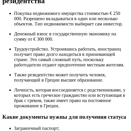
резидентства
Покупка недвижимого имущества стоимостью € 250
000. Разрешено вкладываться в один или несколько
объектов. Тип недвижимости выбирает сам инвестор.
Денежный взнос в государственную экономику на
сумму от € 300 000.
Трудоустройство. Устроившись работать, иностранец
получает право долго находиться в принимающей
стране. Это самый сложный путь, поскольку
работодатели отдают предпочтение местным жителям.
Также резидентство может получить человек,
получающий в Греции высшее образование.
Личность, которая воссоединяется с родственниками, у
которых есть греческое гражданство или вступающая в
брак с греком, также имеет право на постоянное
проживание в Греции.
Какие документы нужны для получения статуса
Заграничный паспорт;