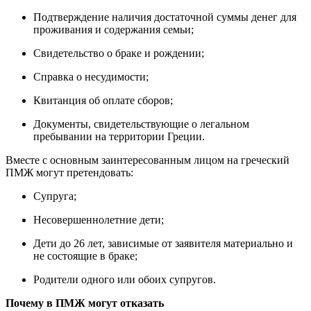
Подтверждение наличия достаточной суммы денег для
проживания и содержания семьи;
Свидетельство о браке и рождении;
Справка о несудимости;
Квитанция об оплате сборов;
Документы, свидетельствующие о легальном
пребывании на территории Греции.
Вместе с основным заинтересованным лицом на греческий
ПМЖ могут претендовать:
Супруга;
Несовершеннолетние дети;
Дети до 26 лет, зависимые от заявителя материально и
не состоящие в браке;
Родители одного или обоих супругов.
Почему в ПМЖ могут отказать