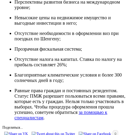
Перспективы развития бизнеса на международном
уровне;
Невысокие цены на недвижимое имущество и
выгодные инвестиции в него;
Отсутствие необходимости в оформлении виз при
поездках по Шенгену;
Прозрачная фискальная система;
Отсутствие налога на капитал. Ставка по налогу на
прибыль составляет 26%;
Благоприятные климатические условия и более 300
солнечных дней в году;
Равные права граждан и постоянных резидентом.
Статус ПМЖ разрешает пользоваться всеми правами,
которые есть у граждан. Нельзя только участвовать в
выборах. Чтобы процедура оформления прошла
успешно, советуем обратиться
за помощью к
специалистам
.
Поделиться...
0