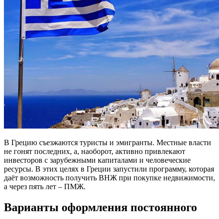
В Грецию съезжаются туристы и эмигранты. Местные власти
не гонят последних, а, наоборот, активно привлекают
инвесторов с зарубежными капиталами и человеческие
ресурсы. В этих целях в Греции запустили программу, которая
даёт возможность получить ВНЖ при покупке недвижимости,
а через пять лет – ПМЖ.
Варианты оформления постоянного