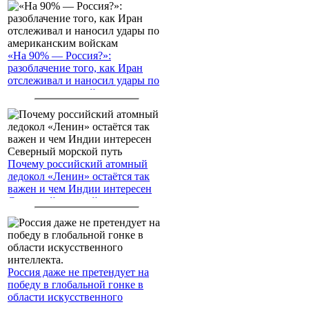
«На 90% — Россия?»:
разоблачение того, как Иран
отслеживал и наносил удары по
американским войскам
Почему российский атомный
ледокол «Ленин» остаётся так
важен и чем Индии интересен
Северный морской путь
Россия даже не претендует на
победу в глобальной гонке в
области искусственного