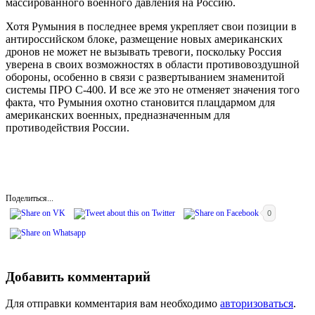
массированного военного давления на Россию.
Хотя Румыния в последнее время укрепляет свои позиции в
антироссийском блоке, размещение новых американских
дронов не может не вызывать тревоги, поскольку Россия
уверена в своих возможностях в области противовоздушной
обороны, особенно в связи с развертыванием знаменитой
системы ПРО С-400. И все же это не отменяет значения того
факта, что Румыния охотно становится плацдармом для
американских военных, предназначенным для
противодействия России.
Поделиться...
0
Добавить комментарий
Для отправки комментария вам необходимо
авторизоваться
.