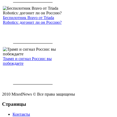
интеллекта.
Беспилотник Bravo от Triada
Robotics: догонит ли он Россию?
Трамп и сигнал России: вы
побеждаете
2010 MixedNews © Все права защищены
Страницы
Контакты