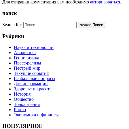
Для отправки комментария вам необходимо
авторизоваться
.
поиск
Search for:
search
Поиск
Рубрики
Наука и технологии
Аналитика
Геополитика
Пресс-релизы
Пёстрый мир
Текущие события
Глобальные вопросы
Для информации
Здоровье и красота
История
Общество
Точка зрения
Promo
Экономика и финансы
ПОПУЛЯРНОЕ