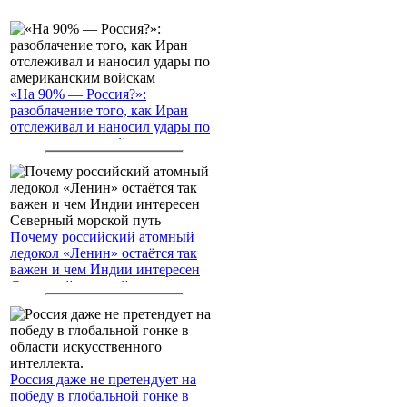
«На 90% — Россия?»:
разоблачение того, как Иран
отслеживал и наносил удары по
американским войскам
Почему российский атомный
ледокол «Ленин» остаётся так
важен и чем Индии интересен
Северный морской путь
Россия даже не претендует на
победу в глобальной гонке в