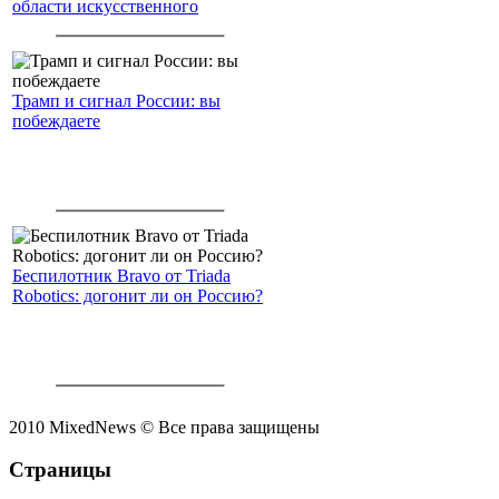
области искусственного
интеллекта.
Трамп и сигнал России: вы
побеждаете
Беспилотник Bravo от Triada
Robotics: догонит ли он Россию?
2010 MixedNews © Все права защищены
Страницы