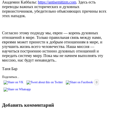
Академии Каббалы:
https://antisemitizm.com
. Здесь есть
переводы важных исторических и духовных
первоисточников, убедительно объясняющих причины всех
этих нападок.
Согласно этому подходу мы, евреи — корень духовных
отношений в мире. Только правильная связь между нами,
евреями может принести к добрым отношениям в мире, и
улучшить жизнь всего человечества. Наша миссия —
научиться построению истинно духовных отношений и
передать систему миру. Пока мы не начнем выполнять эту
миссию, нас будут ненавидеть..
Таня Бар
Поделиться...
0
Добавить комментарий