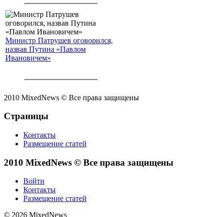
Министр Патрушев оговорился,
назвав Путина «Павлом
Ивановичем»
2010 MixedNews © Все права защищены
Страницы
Контакты
Размещение статей
2010 MixedNews © Все права защищены
Войти
Контакты
Размещение статей
© 2026 MixedNews