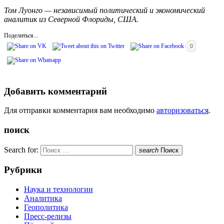
Том Луонго — независимый политический и экономический
аналитик из Северной Флориды, США.
Поделиться...
0
Добавить комментарий
Для отправки комментария вам необходимо
авторизоваться
.
поиск
Search for:
search
Поиск
Рубрики
Наука и технологии
Аналитика
Геополитика
Пресс-релизы