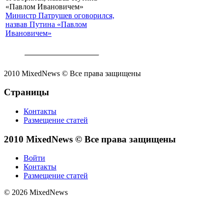
Министр Патрушев оговорился,
назвав Путина «Павлом
Ивановичем»
2010 MixedNews © Все права защищены
Страницы
Контакты
Размещение статей
2010 MixedNews © Все права защищены
Войти
Контакты
Размещение статей
© 2026 MixedNews