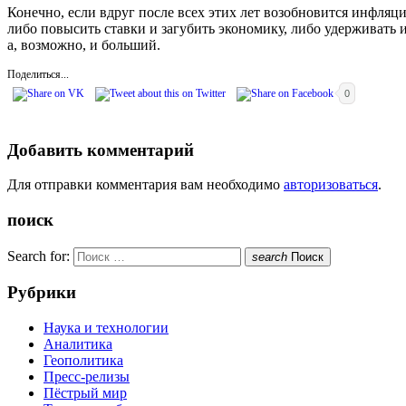
Конечно, если вдруг после всех этих лет возобновится инфля
либо повысить ставки и загубить экономику, либо удерживать 
а, возможно, и больший.
Поделиться...
0
Добавить комментарий
Для отправки комментария вам необходимо
авторизоваться
.
поиск
Search for:
search
Поиск
Рубрики
Наука и технологии
Аналитика
Геополитика
Пресс-релизы
Пёстрый мир