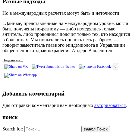
Разные подходы
Но в международных расчетах могут быть и неточности.
«Данные, представленные на международном уровне, могли
быть получены по-разному — либо измерялись только
антитела, либо проводился подсчет только тех, кто находится
в больницах. Мы попытались оценить весь разброс», —
говорит заместитель главного эпидемиолога в Управлении
общественного здравоохранения Андерс Валленстен.
Поделиться...
0
Добавить комментарий
Для отправки комментария вам необходимо
авторизоваться
.
поиск
Search for:
search
Поиск