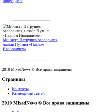
побеждаете
Министр Патрушев оговорился,
назвав Путина «Павлом
Ивановичем»
2010 MixedNews © Все права защищены
Страницы
Контакты
Размещение статей
2010 MixedNews © Все права защищены