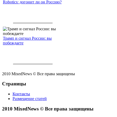
Robotics: догонит ли он Россию?
Трамп и сигнал России: вы
побеждаете
2010 MixedNews © Все права защищены
Страницы
Контакты
Размещение статей
2010 MixedNews © Все права защищены