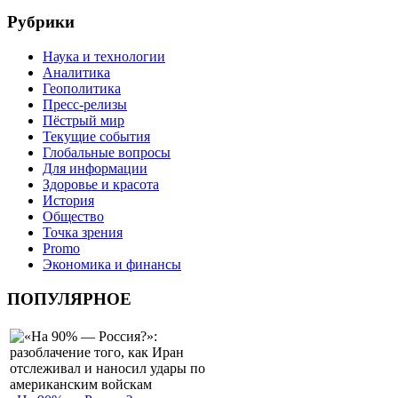
Рубрики
Наука и технологии
Аналитика
Геополитика
Пресс-релизы
Пёстрый мир
Текущие события
Глобальные вопросы
Для информации
Здоровье и красота
История
Общество
Точка зрения
Promo
Экономика и финансы
ПОПУЛЯРНОЕ