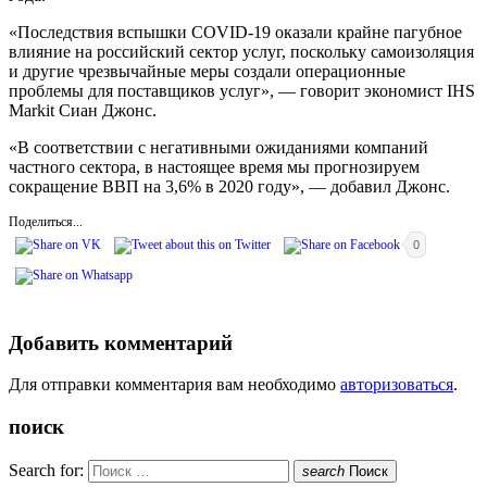
«Последствия вспышки COVID-19 оказали крайне пагубное
влияние на российский сектор услуг, поскольку самоизоляция
и другие чрезвычайные меры создали операционные
проблемы для поставщиков услуг», — говорит экономист IHS
Markit Сиан Джонс.
«В соответствии с негативными ожиданиями компаний
частного сектора, в настоящее время мы прогнозируем
сокращение ВВП на 3,6% в 2020 году», — добавил Джонс.
Поделиться...
0
Добавить комментарий
Для отправки комментария вам необходимо
авторизоваться
.
поиск
Search for:
search
Поиск