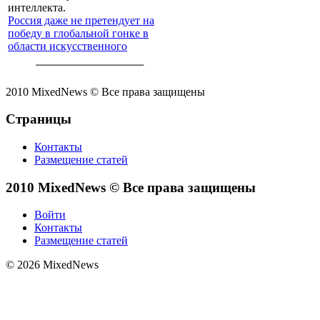
Россия даже не претендует на
победу в глобальной гонке в
области искусственного
интеллекта.
2010 MixedNews © Все права защищены
Страницы
Контакты
Размещение статей
2010 MixedNews © Все права защищены
Войти
Контакты
Размещение статей
© 2026 MixedNews