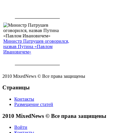
Министр Патрушев оговорился,
назвав Путина «Павлом
Ивановичем»
2010 MixedNews © Все права защищены
Страницы
Контакты
Размещение статей
2010 MixedNews © Все права защищены
Войти
Контакты