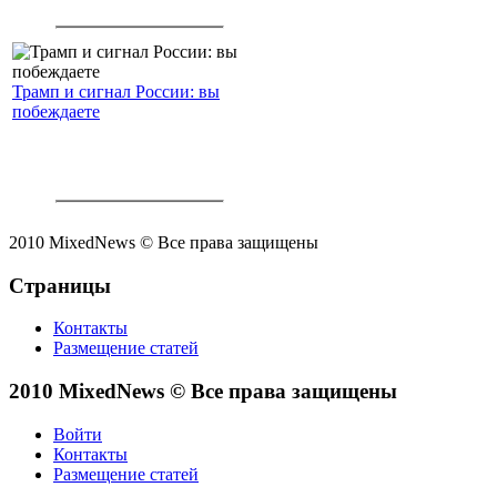
Трамп и сигнал России: вы
побеждаете
2010 MixedNews © Все права защищены
Страницы
Контакты
Размещение статей
2010 MixedNews © Все права защищены
Войти
Контакты
Размещение статей