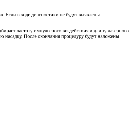
в. Если в ходе диагностики не будут выявлены
дбирает частоту импульсного воздействия и длину лазерного
ую насадку. После окончания процедуру будут наложены