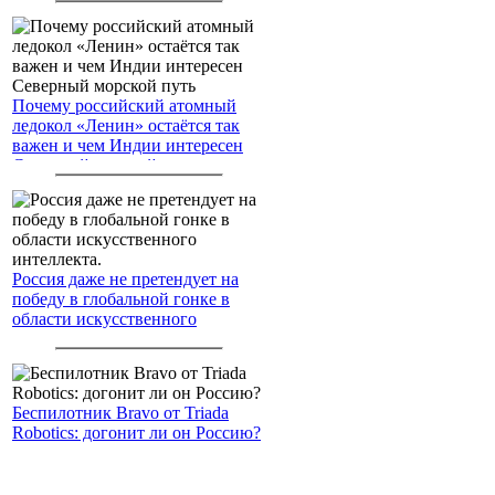
Почему российский атомный
ледокол «Ленин» остаётся так
важен и чем Индии интересен
Северный морской путь
Россия даже не претендует на
победу в глобальной гонке в
области искусственного
интеллекта.
Беспилотник Bravo от Triada
Robotics: догонит ли он Россию?