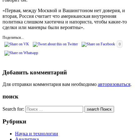
«Первая, между Москвой и Вашингтоном нет доверия, и
вторая, Россия считает что американская внутренняя
политика слишком хаотична и напориста, чтобы какие-то
сделки или маневры были вероятны».
Поделиться...
0
Добавить комментарий
Для отправки комментария вам необходимо
авторизоваться
.
поиск
Search for:
search
Поиск
Рубрики
Наука и технологии
Аналитика