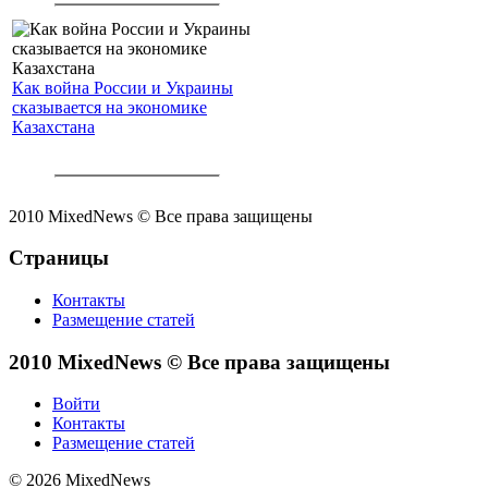
Как война России и Украины
сказывается на экономике
Казахстана
2010 MixedNews © Все права защищены
Страницы
Контакты
Размещение статей
2010 MixedNews © Все права защищены
Войти
Контакты
Размещение статей
© 2026 MixedNews