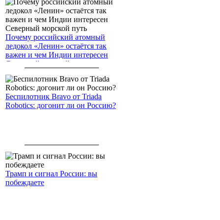
Почему российский атомный
ледокол «Ленин» остаётся так
важен и чем Индии интересен
Северный морской путь
Беспилотник Bravo от Triada
Robotics: догонит ли он Россию?
Трамп и сигнал России: вы
побеждаете