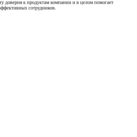
у доверия к продуктам компании и в целом помогает
 эффективных сотрудников.