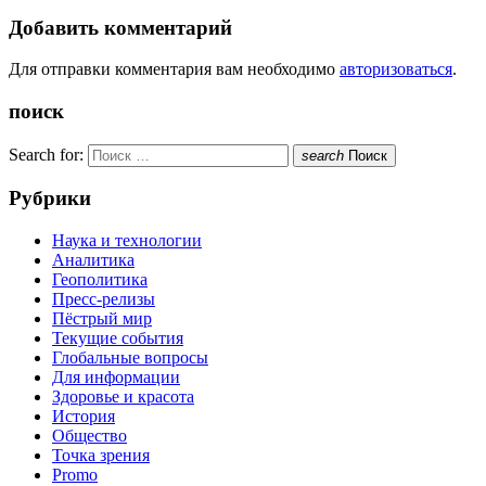
Добавить комментарий
Для отправки комментария вам необходимо
авторизоваться
.
поиск
Search for:
search
Поиск
Рубрики
Наука и технологии
Аналитика
Геополитика
Пресс-релизы
Пёстрый мир
Текущие события
Глобальные вопросы
Для информации
Здоровье и красота
История
Общество
Точка зрения
Promo