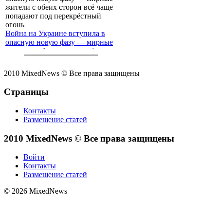
Война на Украине вступила в
опасную новую фазу — мирные
жители с обеих сторон всё чаще
попадают под перекрёстный
огонь
2010 MixedNews © Все права защищены
Страницы
Контакты
Размещение статей
2010 MixedNews © Все права защищены
Войти
Контакты
Размещение статей
© 2026 MixedNews