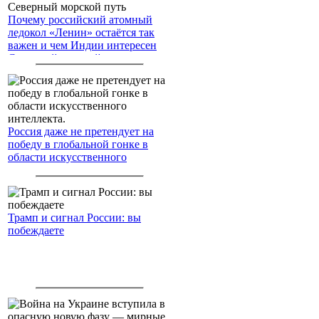
Почему российский атомный
ледокол «Ленин» остаётся так
важен и чем Индии интересен
Северный морской путь
Россия даже не претендует на
победу в глобальной гонке в
области искусственного
интеллекта.
Трамп и сигнал России: вы
побеждаете