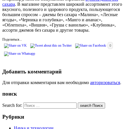
сахара
. В магазине представлен широкий ассортимент этого
вкусного, полезного и здорового продукта, пользующегося
большим спросом – джемы без сахара «Малина», «Лесные
ягоды», «Черника и голубика», «Манго и ананас»,
«Облепиха», «Вишня», «Груша с ванилью», «Клубника»,
ассорти джемов без сахара и другие товары.
Поделиться...
0
Добавить комментарий
Для отправки комментария вам необходимо
авторизоваться
.
поиск
Search for:
search
Поиск
Рубрики
Наука и технологии