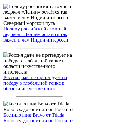
Почему российский атомный
ледокол «Ленин» остаётся так
важен и чем Индии интересен
Северный морской путь
Россия даже не претендует на
победу в глобальной гонке в
области искусственного
интеллекта.
Беспилотник Bravo от Triada
Robotics: догонит ли он Россию?