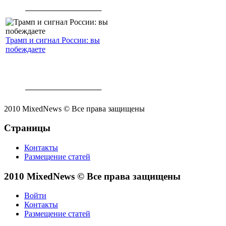
Трамп и сигнал России: вы
побеждаете
2010 MixedNews © Все права защищены
Страницы
Контакты
Размещение статей
2010 MixedNews © Все права защищены
Войти
Контакты
Размещение статей