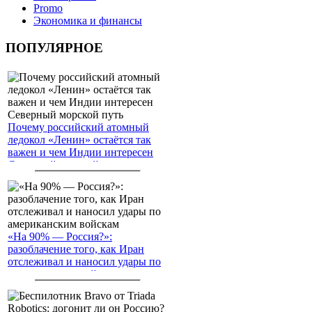
Promo
Экономика и финансы
ПОПУЛЯРНОЕ
Почему российский атомный
ледокол «Ленин» остаётся так
важен и чем Индии интересен
Северный морской путь
«На 90% — Россия?»:
разоблачение того, как Иран
отслеживал и наносил удары по
американским войскам