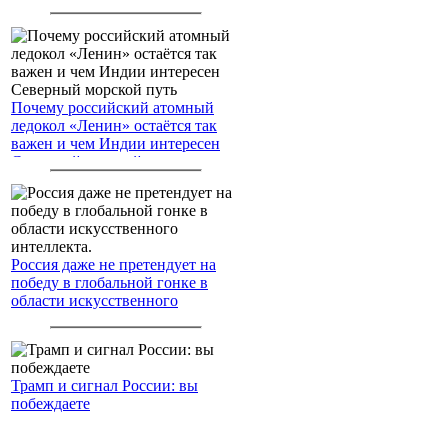
американским войскам
Почему российский атомный
ледокол «Ленин» остаётся так
важен и чем Индии интересен
Северный морской путь
Россия даже не претендует на
победу в глобальной гонке в
области искусственного
интеллекта.
Трамп и сигнал России: вы
побеждаете