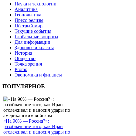
Наука и технологии
Аналитика
Геополитика
Пресс-релизы
Пёстрый мир
Текущие события
Глобальные вопросы
Для информации
Здоровье и красота
История
Общество
Точка зрения
Promo
Экономика и финансы
ПОПУЛЯРНОЕ
«На 90% — Россия?»:
разоблачение того, как Иран
отслеживал и наносил удары по