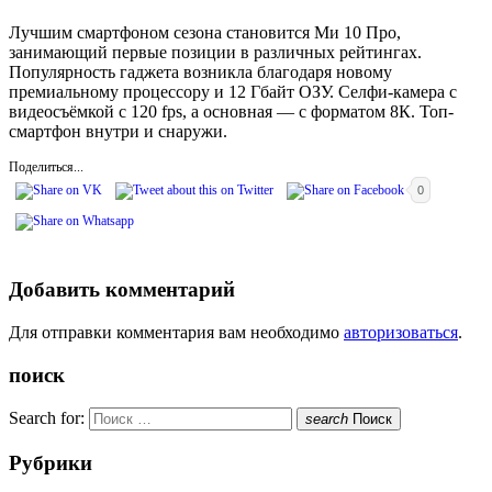
Лучшим смартфоном сезона становится Ми 10 Про,
занимающий первые позиции в различных рейтингах.
Популярность гаджета возникла благодаря новому
премиальному процессору и 12 Гбайт ОЗУ. Селфи-камера с
видеосъёмкой с 120 fps, а основная — с форматом 8К. Топ-
смартфон внутри и снаружи.
Поделиться...
0
Добавить комментарий
Для отправки комментария вам необходимо
авторизоваться
.
поиск
Search for:
search
Поиск
Рубрики