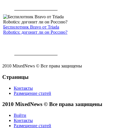
Беспилотник Bravo от Triada
Robotics: догонит ли он Россию?
2010 MixedNews © Все права защищены
Страницы
Контакты
Размещение статей
2010 MixedNews © Все права защищены
Войти
Контакты
Размещение статей