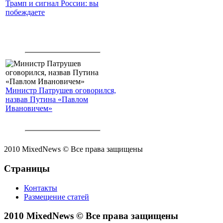
Трамп и сигнал России: вы
побеждаете
Министр Патрушев оговорился,
назвав Путина «Павлом
Ивановичем»
2010 MixedNews © Все права защищены
Страницы
Контакты
Размещение статей
2010 MixedNews © Все права защищены