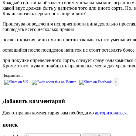
Каждый сорт вина обладает своим уникальным многогранным в
какой вкус должен быть у напитков того или иного сорта. Но, 
Как исключить вероятность порчи вин?
Процедура определения испорченности вина довольно простая.
соблюдать всего несколько правил:
после открытия вино нужно плотно закрывать (это уменьшит в
оставшийся после посиделок напиток не стоит оставлять более 
при покупке определенного сорта, следует сразу ознакомиться 
Кроме этого, нужно подбирать правильные места для хранения
Поделиться...
0
Добавить комментарий
Для отправки комментария вам необходимо
авторизоваться
.
поиск