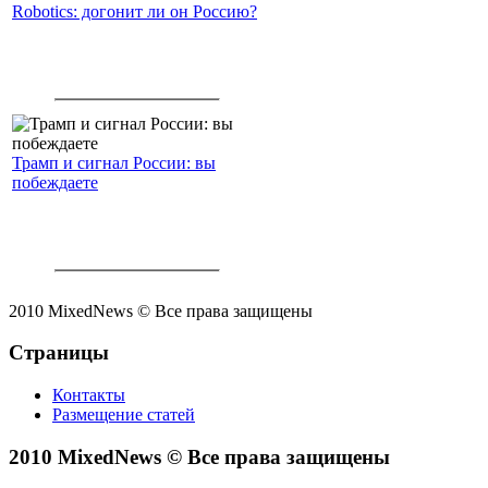
Robotics: догонит ли он Россию?
Трамп и сигнал России: вы
побеждаете
2010 MixedNews © Все права защищены
Страницы
Контакты
Размещение статей
2010 MixedNews © Все права защищены