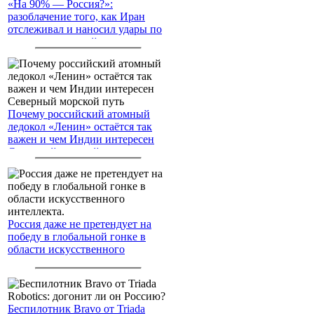
«На 90% — Россия?»:
разоблачение того, как Иран
отслеживал и наносил удары по
американским войскам
Почему российский атомный
ледокол «Ленин» остаётся так
важен и чем Индии интересен
Северный морской путь
Россия даже не претендует на
победу в глобальной гонке в
области искусственного
интеллекта.
Беспилотник Bravo от Triada