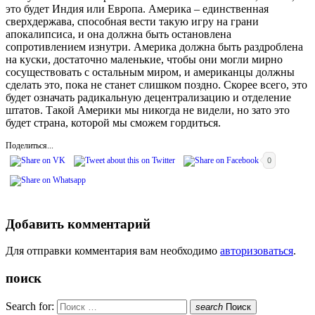
это будет Индия или Европа. Америка – единственная
сверхдержава, способная вести такую игру на грани
апокалипсиса, и она должна быть остановлена
сопротивлением изнутри. Америка должна быть раздроблена
на куски, достаточно маленькие, чтобы они могли мирно
сосуществовать с остальным миром, и американцы должны
сделать это, пока не станет слишком поздно. Скорее всего, это
будет означать радикальную децентрализацию и отделение
штатов. Такой Америки мы никогда не видели, но зато это
будет страна, которой мы сможем гордиться.
Поделиться...
0
Добавить комментарий
Для отправки комментария вам необходимо
авторизоваться
.
поиск
Search for:
search
Поиск