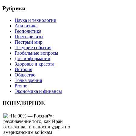
Рубрики
Наука и технологии
Аналитика
Геополитика
Пресс-релизы
Пёстрый мир
Текущие события
Глобальные вопросы
Для информации
Здоровье и красота
История
Общество
Точка зрения
Promo
Экономика и финансы
ПОПУЛЯРНОЕ