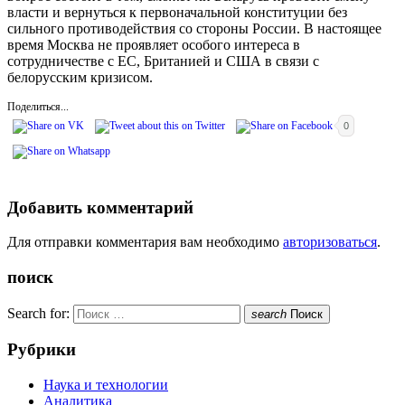
власти и вернуться к первоначальной конституции без
сильного противодействия со стороны России. В настоящее
время Москва не проявляет особого интереса в
сотрудничестве с ЕС, Британией и США в связи с
белорусским кризисом.
Поделиться...
0
Добавить комментарий
Для отправки комментария вам необходимо
авторизоваться
.
поиск
Search for:
search
Поиск
Рубрики
Наука и технологии
Аналитика