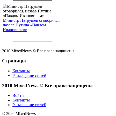
Министр Патрушев оговорился,
назвав Путина «Павлом
Ивановичем»
2010 MixedNews © Все права защищены
Страницы
Контакты
Размещение статей
2010 MixedNews © Все права защищены
Войти
Контакты
Размещение статей
© 2026 MixedNews