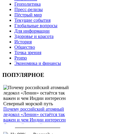
Геополитика
Пресс-релизы
Пёстрый мир
Текущие события
Глобальные вопросы
Для информации
Здоровье и красота
История
Общество
Точка зрения
Promo
Экономика и финансы
ПОПУЛЯРНОЕ
Почему российский атомный
ледокол «Ленин» остаётся так
важен и чем Индии интересен
Северный морской путь