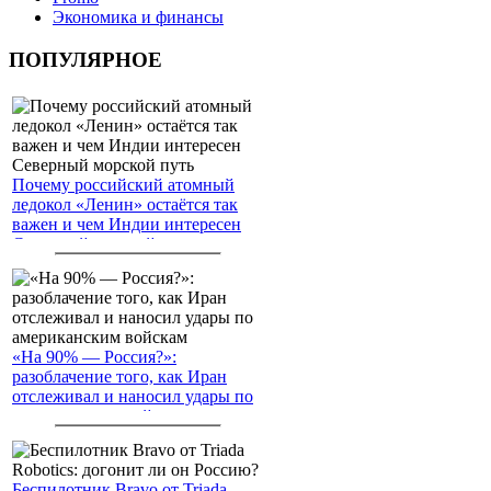
Экономика и финансы
ПОПУЛЯРНОЕ
Почему российский атомный
ледокол «Ленин» остаётся так
важен и чем Индии интересен
Северный морской путь
«На 90% — Россия?»:
разоблачение того, как Иран
отслеживал и наносил удары по
американским войскам
Беспилотник Bravo от Triada